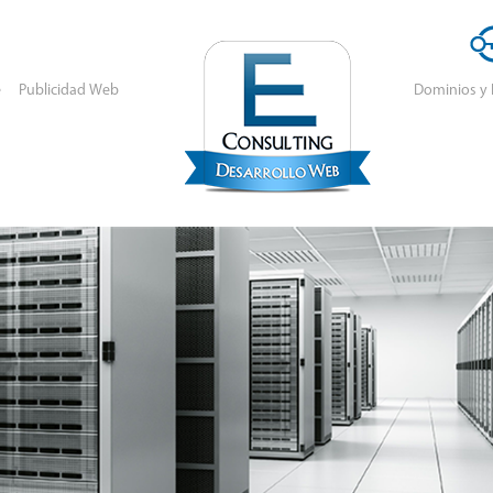
e
Publicidad Web
Dominios y