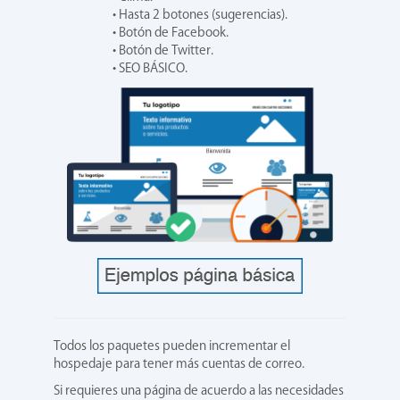
• Hasta 2 botones (sugerencias).
• Botón de Facebook.
• Botón de Twitter.
• SEO BÁSICO.
Todos los paquetes pueden incrementar el
hospedaje para tener más cuentas de correo.
Si requieres una página de acuerdo a las necesidades