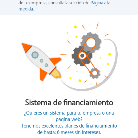
de tu empresa, consulta la sección de
Página a la
medida.
Sistema de financiamiento
¿Quieres un sistema para tu empresa o una
página web?
Tenemos excelentes planes de financiamiento
de hasta: 6 meses sin intereses.