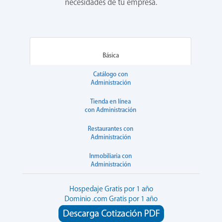
necesidades de tu empresa.
Básica
Catálogo con
Administración
Tienda en línea
con Administración
Restaurantes con
Administración
Inmobiliaria con
Administración
Hospedaje Gratis por 1 año
Dominio .com Gratis por 1 año