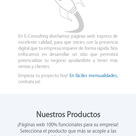
En E-Consulting diseñamos páginas web express de
excelente calidad, para que inicies con la presencia
digital que tu empresa requiere de forma rápida. Nos
enfocamos en desarrollar un sitio que permitirá
potencializar tu negocio ayudandote a tener más
ventas y clientes.
Empieza tu proyecto hoy!
En fáciles mensualidades,
contrata ya!
Nuestros Productos
¡Páginas web 100% funcionales para su empresa!
Selecciona el producto que más se acople a las