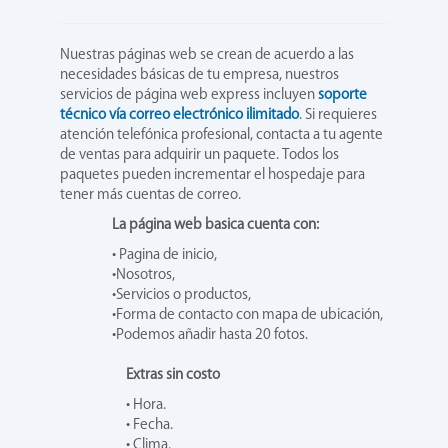
Nuestras páginas web se crean de acuerdo a las
necesidades básicas de tu empresa, nuestros
servicios de página web express incluyen
soporte
técnico vía correo electrónico ilimitado
. Si requieres
atención telefónica profesional, contacta a tu agente
de ventas para adquirir un paquete. Todos los
paquetes pueden incrementar el hospedaje para
tener más cuentas de correo.
La página web basica cuenta con:
• Pagina de inicio,
•Nosotros,
•Servicios o productos,
•Forma de contacto con mapa de ubicación,
•Podemos añadir hasta 20 fotos.
Extras sin costo
• Hora.
• Fecha.
• Clima.