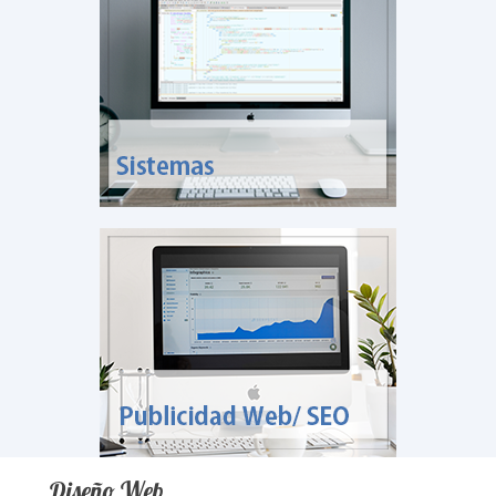
Diseño Web