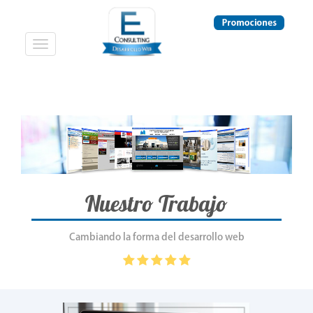
Desplegar
navegación
Nuestro Trabajo
Cambiando la forma del desarrollo web