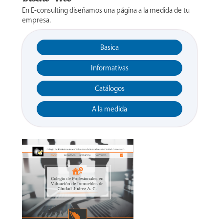
En E-consulting diseñamos una página a la medida de tu
empresa.
Basica
Informativas
Catálogos
A la medida